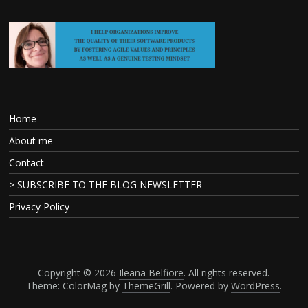
Home
About me
Contact
> SUBSCRIBE TO THE BLOG NEWSLETTER
Privacy Policy
Copyright © 2026
Ileana Belfiore
. All rights reserved.
Theme: ColorMag by
ThemeGrill
. Powered by
WordPress
.