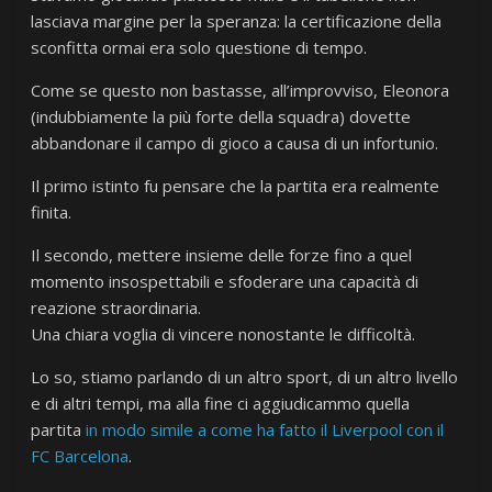
lasciava margine per la speranza: la certificazione della
sconfitta ormai era solo questione di tempo.
Come se questo non bastasse, all’improvviso, Eleonora
(indubbiamente la più forte della squadra) dovette
abbandonare il campo di gioco a causa di un infortunio.
Il primo istinto fu pensare che la partita era realmente
finita.
Il secondo, mettere insieme delle forze fino a quel
momento insospettabili e sfoderare una capacità di
reazione straordinaria.
Una chiara voglia di vincere nonostante le difficoltà.
Lo so, stiamo parlando di un altro sport, di un altro livello
e di altri tempi, ma alla fine ci aggiudicammo quella
partita
in modo simile a come ha fatto il Liverpool con il
FC Barcelona
.