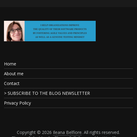
Home
About me
Contact
> SUBSCRIBE TO THE BLOG NEWSLETTER
Privacy Policy
Copyright © 2026
Ileana Belfiore
. All rights reserved.