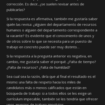
corrección. Es decir, ¿se suelen revisar antes de
publicarlas?
Si la respuesta es afirmativa, también me gustaría saber
quién las revisa: ¿alguien del departamento de recursos
humanos o alguien del departamento correspondiente a
la vacante? Es evidente que el conocimiento de unos y
de otros sobre lo que se necesita para un puesto de
trabajo en concreto puede ser muy distinto…
Si la respuesta a la pregunta anterior es negativa, en
cambio, me gustaría saber el porqué. ¿Falta de tiempo?
¿Falta de recursos? ¿Falta de humildad?
Sea cual sea la razón, diría que al final el resultado es el
mismo: una falta de respeto hacia los miles de
candidatos más o menos calificados que están en
búsqueda de trabajo: si a todos ellos se les exige un
currículum impecable, también se les tendría que ofrecer
unos anuncios de trabajo impolutos.