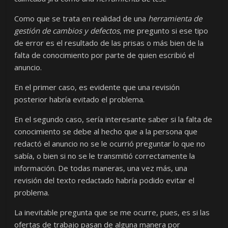
Como que se trata en realidad de una
herramienta de
gestión de cambios y defectos
, me pregunto si ese tipo
de error es el resultado de las prisas o más bien de la
falta de conocimiento por parte de quien escribió el
anuncio.
En el primer caso, es evidente que una revisión
posterior habría evitado el problema.
En el segundo caso, sería interesante saber si la falta de
conocimiento se debe al hecho que a la persona que
redactó el anuncio no se le ocurrió preguntar lo que no
sabía, o bien si no se le transmitió correctamente la
información. De todas maneras, una vez más, una
revisión del texto redactado habría podido evitar el
problema.
La inevitable pregunta que se me ocurre, pues, es si las
ofertas de trabajo pasan de alguna manera por