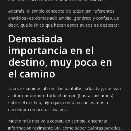
Además, el simple concepto de
todas
(sin referentes
añadidos) es demasiado amplio, genérico y confuso. Es
decir, que lo único que hacen estos avisos es despistar.
Demasiada
importancia en el
destino, muy poca en
el camino
Una vez subidos al tren, las pantallas, si las hay, nos van
a informar durante todo el tiempo (hasta cansarnos)
sobre el destino, algo que, como mucho, vamos a
necesitar comprobar una vez.
Mucho más nos va a costar, en cambio, encontrar
información realmente útil, como saber cuántas paradas