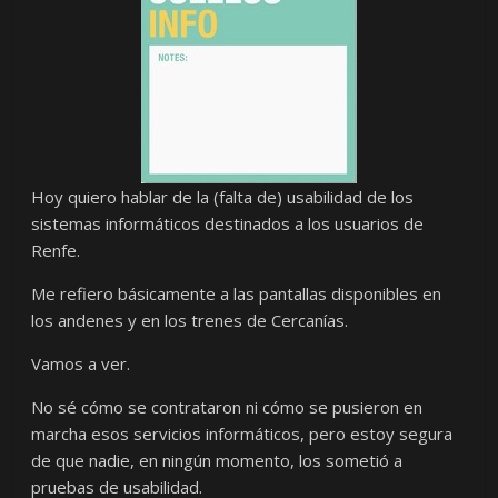
Hoy quiero hablar de la (falta de) usabilidad de los
sistemas informáticos destinados a los usuarios de
Renfe.
Me refiero básicamente a las pantallas disponibles en
los andenes y en los trenes de Cercanías.
Vamos a ver.
No sé cómo se contrataron ni cómo se pusieron en
marcha esos servicios informáticos, pero estoy segura
de que nadie, en ningún momento, los sometió a
pruebas de usabilidad.