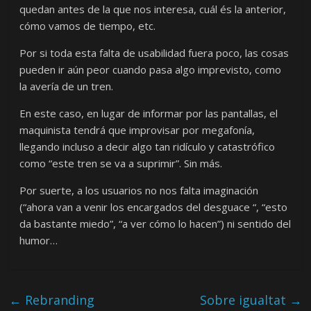
quedan antes de la que nos interesa, cuál és la anterior,
cómo vamos de tiempo, etc.
Por si toda esta falta de usabilidad fuera poco, las cosas
pueden ir aún peor cuando pasa algo imprevisto, como
la avería de un tren.
En este caso, en lugar de informar por las pantallas, el
maquinista tendrá que improvisar por megafonía,
llegando incluso a decir algo tan ridículo y catastrófico
como “este tren se va a suprimir”. Sin más.
Por suerte, a los usuarios no nos falta imaginación
(“ahora van a venir los encargados del desguace “, “esto
da bastante miedo”, “a ver cómo lo hacen”) ni sentido del
humor…
←
Rebranding
Sobre igualtat
→