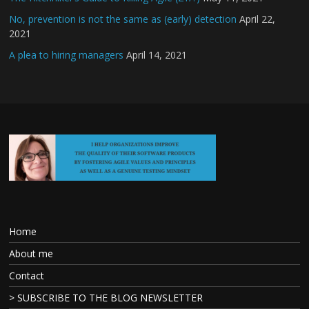
No, prevention is not the same as (early) detection
April 22,
2021
A plea to hiring managers
April 14, 2021
Home
About me
Contact
> SUBSCRIBE TO THE BLOG NEWSLETTER