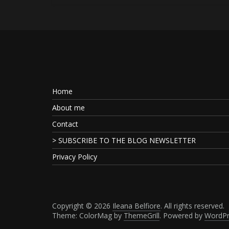
Home
About me
Contact
> SUBSCRIBE TO THE BLOG NEWSLETTER
Privacy Policy
Copyright © 2026
Ileana Belfiore
. All rights reserved.
Theme: ColorMag by
ThemeGrill
. Powered by
WordPr