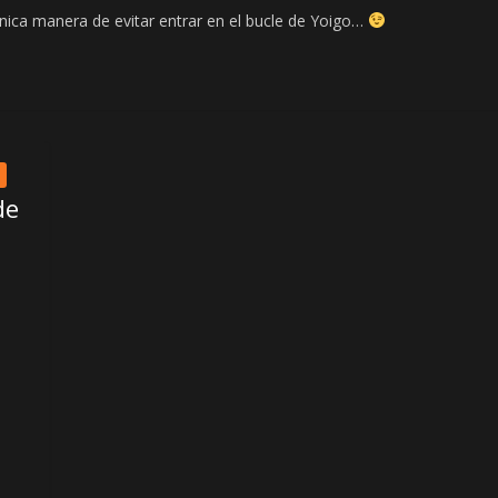
 única manera de evitar entrar en el bucle de Yoigo…
de