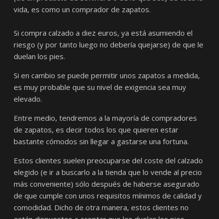
vida, es como un comprador de zapatos.
Si compra calzado a diez euros, ya está asumiendo el
riesgo (y por tanto luego no debería quejarse) de que le
duelan los pies.
Si en cambio se puede permitir unos zapatos a medida,
es muy probable que su nivel de exigencia sea muy
elevado.
Entre medio, tendremos a la mayoría de compradores
de zapatos, es decir todos los que quieren estar
bastante cómodos sin llegar a gastarse una fortuna.
Estos clientes suelen preocuparse del coste del calzado
elegido (e ir a buscarlo a la tienda que lo vende al precio
más conveniente) sólo después de haberse asegurado
de que cumple con unos requisitos mínimos de calidad y
comodidad. Dicho de otra manera, estos clientes no